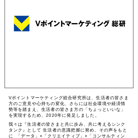
Vポイントマーケティング総合研究所は、生活者の皆さま
方のご意見や心持ちの変化、さらには社会環境や経済情
勢等を踏まえ、生活者の皆さま方の「ちょっといいな」
を実現するため、2020年に発足しました。
我々は『生活者の皆さまと共に歩み、共に考えるシンク
タンク』として 生活者の意識把握に努め、その声をもと
に 「データ」×「クリエイティブ」×「コンサルティン