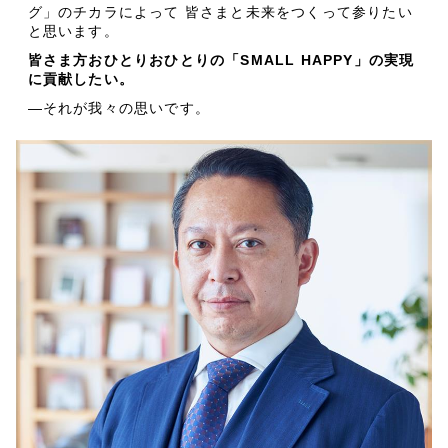
グ」のチカラによって 皆さまと未来をつくって参りたい
と思います。
皆さま方おひとりおひとりの「SMALL HAPPY」の実現
に貢献したい。
―それが我々の思いです。