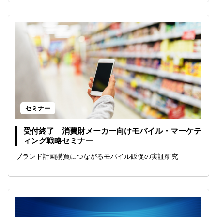
セミナー
受付終了 消費財メーカー向けモバイル・マーケテ
ィング戦略セミナー
ブランド計画購買につながるモバイル販促の実証研究