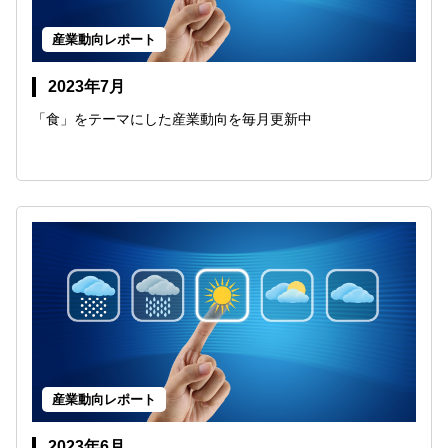
産業動向レポート
2023年7月
「食」をテーマにした産業動向を毎月更新中
産業動向レポート
2023年6月