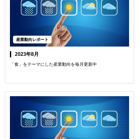
産業動向レポート
2023年8月
「食」をテーマにした産業動向を毎月更新中