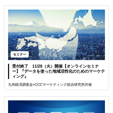
セミナー
受付終了 11/28（火）開催【オンラインセミナ
ー】『データを使った地域活性化のためのマーケテ
ィング』
九州経済調査会×CCCマーケティング総合研究所共催