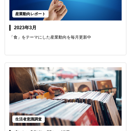
産業動向レポート
2023年3月
「食」をテーマにした産業動向を毎月更新中
生活者意識調査