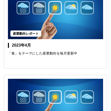
産業動向レポート
2023年4月
「食」をテーマにした産業動向を毎月更新中