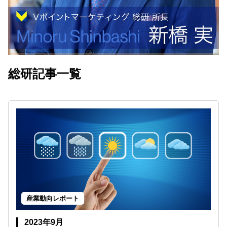
総研記事一覧
産業動向レポート
2023年9月