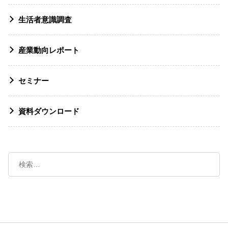
生活者意識調査
産業動向レポート
セミナー
資料ダウンロード