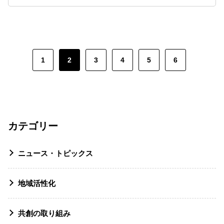
1
2
3
4
5
6
カテゴリー
ニュース・トピックス
地域活性化
共創の取り組み