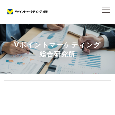
Vポイントマーケティング
総合研究所