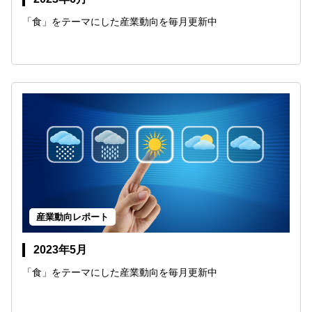
「食」をテーマにした産業動向を毎月更新中
産業動向レポート
2023年5月
「食」をテーマにした産業動向を毎月更新中