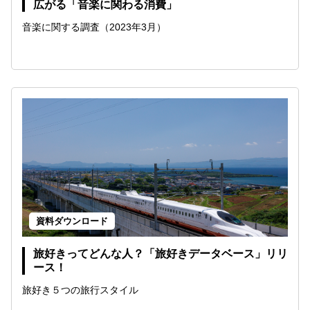
広がる「音楽に関わる消費」
音楽に関する調査（2023年3月）
資料ダウンロード
旅好きってどんな人？「旅好きデータベース」リリ
ース！
旅好き５つの旅行スタイル