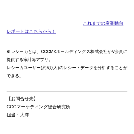
これまでの産業動向
レポートはこちらから！
※レシーカとは、CCCMKホールディングス株式会社がV会員に
提供する家計簿アプリ。
レシーカユーザー(約5万人)のレシートデータを分析することが
できる。
【お問合せ先】
CCCマーケティング総合研究所
担当：大澤