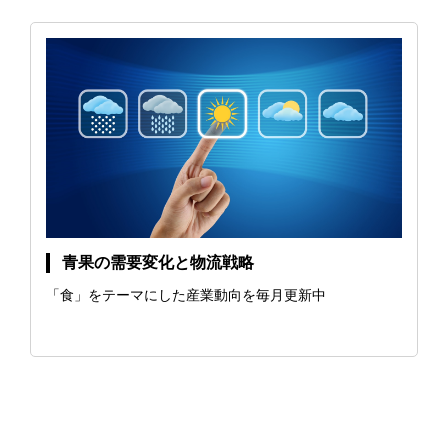
青果の需要変化と物流戦略
「食」をテーマにした産業動向を毎月更新中