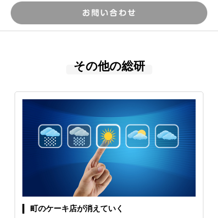
その他の総研
町のケーキ店が消えていく