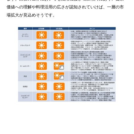
価値への理解や料理活用の広さが認知されていけば、一層の市
場拡大が見込めそうです。