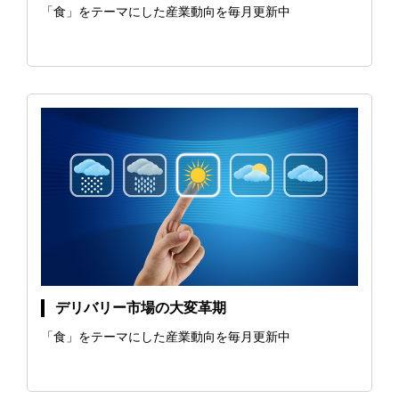
「食」をテーマにした産業動向を毎月更新中
デリバリー市場の大変革期
「食」をテーマにした産業動向を毎月更新中